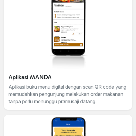
Aplikasi MANDA
Aplikasi buku menu digital dengan scan QR code yang
memudahkan pengunjung melakukan order makanan
tanpa perlu menunggu pramusaji datang.