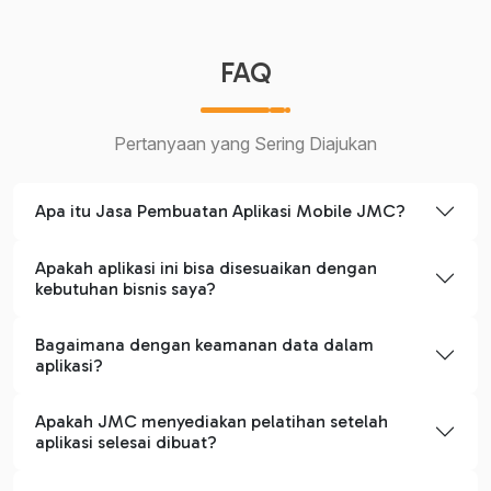
FAQ
Pertanyaan yang Sering Diajukan
Apa itu Jasa Pembuatan Aplikasi Mobile JMC?
Apakah aplikasi ini bisa disesuaikan dengan
kebutuhan bisnis saya?
Bagaimana dengan keamanan data dalam
aplikasi?
Apakah JMC menyediakan pelatihan setelah
aplikasi selesai dibuat?