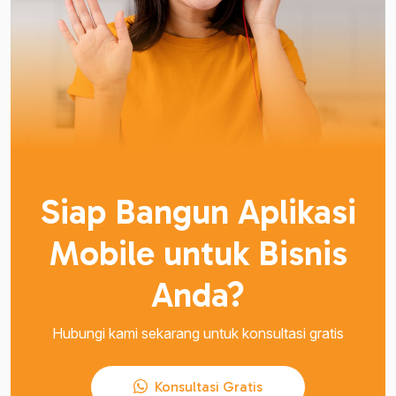
Siap Bangun Aplikasi
Mobile untuk Bisnis
Anda?
Hubungi kami sekarang untuk konsultasi gratis
Konsultasi Gratis