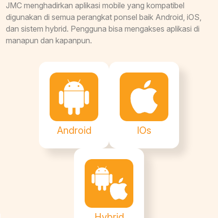
JMC menghadirkan aplikasi mobile yang kompatibel
digunakan di semua perangkat ponsel baik Android, iOS,
dan sistem hybrid. Pengguna bisa mengakses aplikasi di
manapun dan kapanpun.
Android
IOs
Hybrid