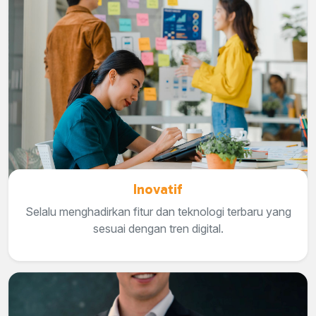
Inovatif
Selalu menghadirkan fitur dan teknologi terbaru yang
sesuai dengan tren digital.