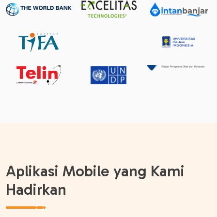
Aplikasi Mobile yang Kami
Hadirkan