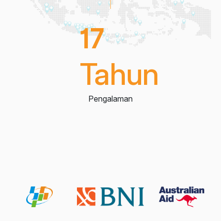
17
Tahun
Pengalaman