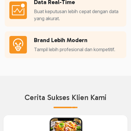
Data Real-Time
Buat keputusan lebih cepat dengan data
yang akurat.
Brand Lebih Modern
Tampil lebih profesional dan kompetitif.
Cerita Sukses Klien Kami