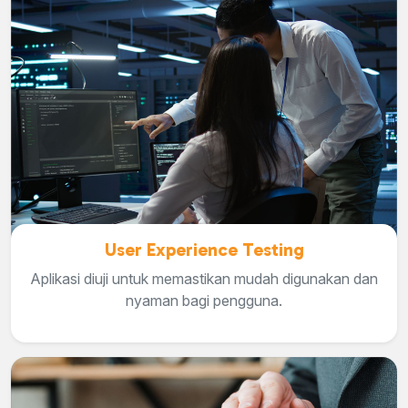
User Experience Testing
Aplikasi diuji untuk memastikan mudah digunakan dan
nyaman bagi pengguna.