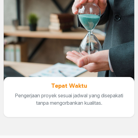
Tepat Waktu
Pengerjaan proyek sesuai jadwal yang disepakati
tanpa mengorbankan kualitas.