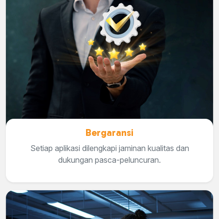
Bergaransi
Setiap aplikasi dilengkapi jaminan kualitas dan
dukungan pasca-peluncuran.