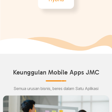
Keunggulan Mobile Apps JMC
Semua urusan bisnis, beres dalam Satu Aplikasi