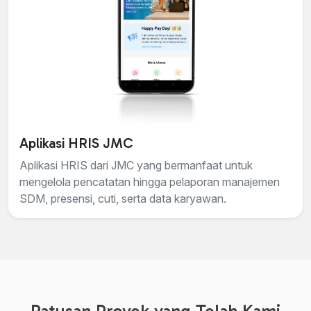
Aplikasi HRIS JMC
Aplikasi HRIS dari JMC yang bermanfaat untuk
mengelola pencatatan hingga pelaporan manajemen
SDM, presensi, cuti, serta data karyawan.