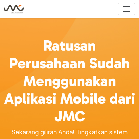
Ratusan
Perusahaan Sudah
Menggunakan
Aplikasi Mobile
dari
JMC
Sekarang giliran Anda! Tingkatkan sistem