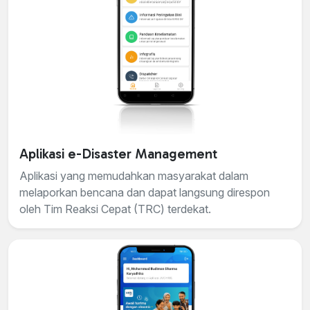
Aplikasi e-Disaster Management
Aplikasi yang memudahkan masyarakat dalam
melaporkan bencana dan dapat langsung direspon
oleh Tim Reaksi Cepat (TRC) terdekat.