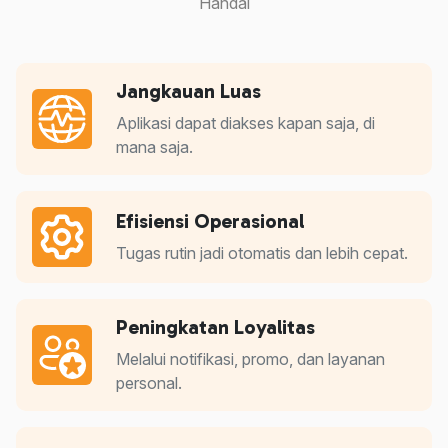
Handal
Jangkauan Luas
Aplikasi dapat diakses kapan saja, di
mana saja.
Efisiensi Operasional
Tugas rutin jadi otomatis dan lebih cepat.
Peningkatan Loyalitas
Melalui notifikasi, promo, dan layanan
personal.