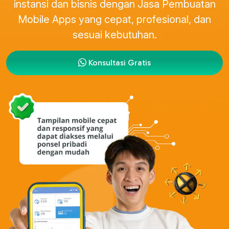
instansi dan bisnis dengan Jasa Pembuatan
Mobile Apps yang cepat, profesional, dan
sesuai kebutuhan.
Konsultasi Gratis