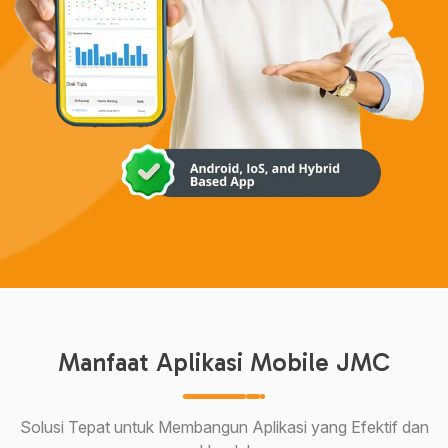
Manfaat Aplikasi Mobile JMC
Solusi Tepat untuk Membangun Aplikasi yang Efektif dan