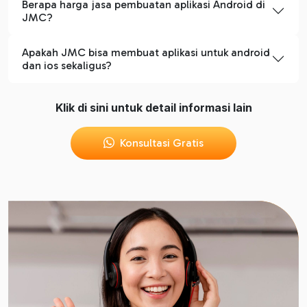
Berapa harga jasa pembuatan aplikasi Android di
JMC?
Apakah JMC bisa membuat aplikasi untuk android
dan ios sekaligus?
Klik di sini untuk detail informasi lain
Konsultasi Gratis