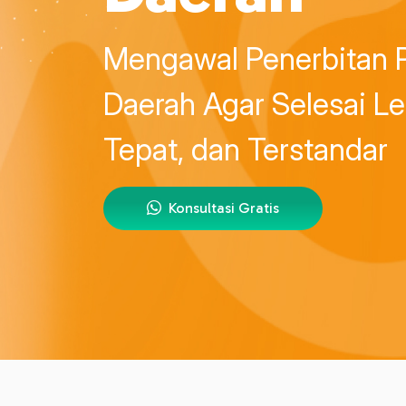
Mengawal Penerbitan P
Daerah Agar Selesai Le
Tepat, dan Terstandar
Konsultasi Gratis