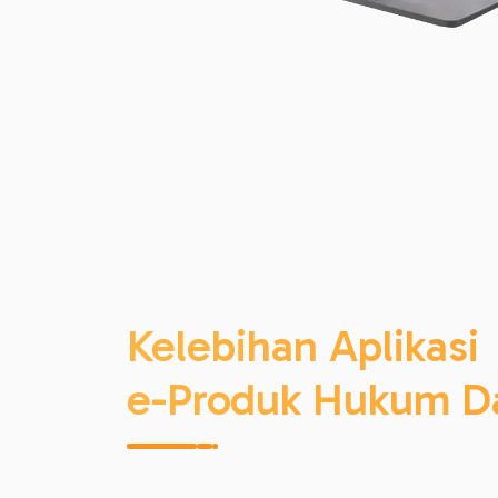
Kelebihan Aplikasi
e-Produk Hukum D