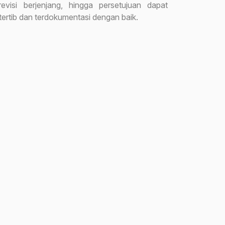
revisi berjenjang, hingga persetujuan dapat
 tertib dan terdokumentasi dengan baik.