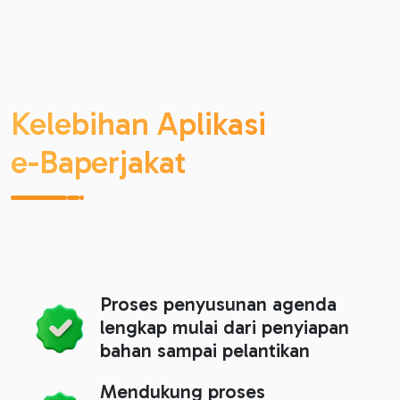
Kelebihan Aplikasi
e-Baperjakat
Proses penyusunan agenda
lengkap mulai dari penyiapan
bahan sampai pelantikan
Mendukung proses