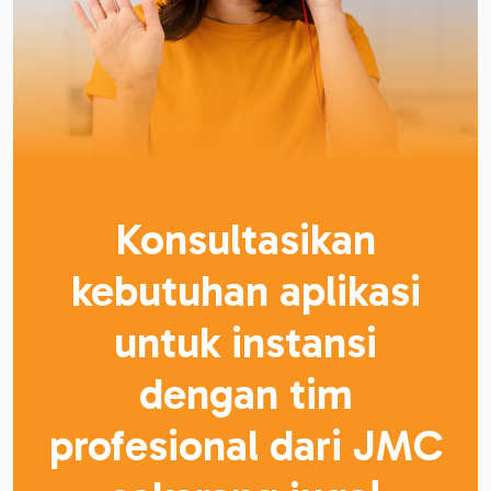
Konsultasikan
kebutuhan aplikasi
untuk instansi
dengan tim
profesional dari JMC