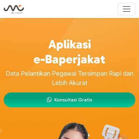
Aplikasi
e-Baperjakat
Data Pelantikan Pegawai Tersimpan Rapi dan
Lebih Akurat
Konsultasi Gratis