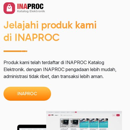
Jelajahi produk kami
di INAPROC
Produk kami telah terdaftar di INAPROC Katalog
Elektronik. dengan INAPROC pengadaan lebih mudah,
administrasi tidak ribet, dan transaksi lebih aman.
INAPROC