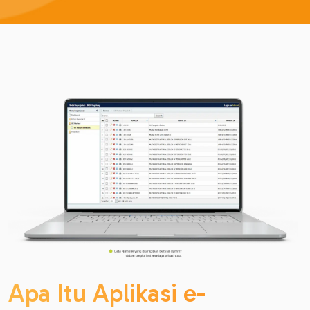
Apa Itu Aplikasi e-