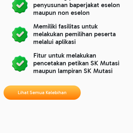
penyusunan baperjakat eselon
maupun non eselon
Memiliki fasilitas untuk
melakukan pemilihan peserta
melalui aplikasi
Fitur untuk melakukan
pencetakan petikan SK Mutasi
maupun lampiran SK Mutasi
Lihat Semua Kelebihan