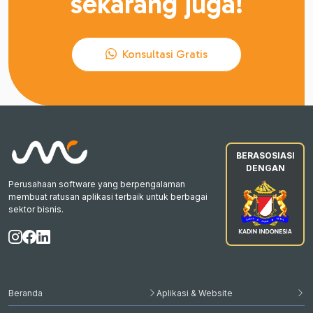
sekarang juga!
Konsultasi Gratis
BERASOSIASI
DENGAN
Perusahaan software yang berpengalaman
membuat ratusan aplikasi terbaik untuk berbagai
sektor bisnis.
Beranda
Aplikasi & Website