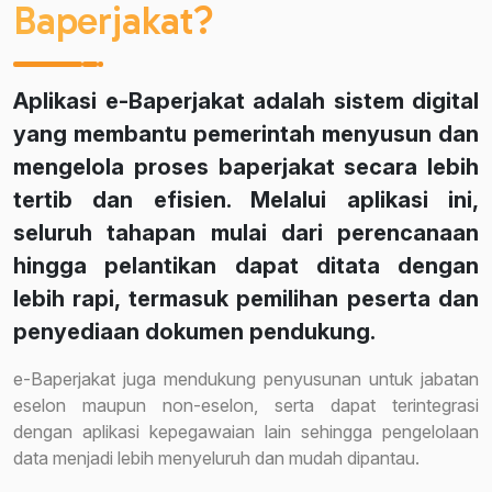
Baperjakat?
Aplikasi
e-Baperjakat
adalah sistem digital
yang membantu pemerintah menyusun dan
mengelola proses baperjakat secara lebih
tertib dan efisien. Melalui aplikasi ini,
seluruh tahapan mulai dari perencanaan
hingga pelantikan dapat ditata dengan
lebih rapi, termasuk pemilihan peserta dan
penyediaan dokumen pendukung.
e-Baperjakat juga mendukung penyusunan untuk jabatan
eselon maupun non-eselon, serta dapat terintegrasi
dengan aplikasi kepegawaian lain sehingga pengelolaan
data menjadi lebih menyeluruh dan mudah dipantau.