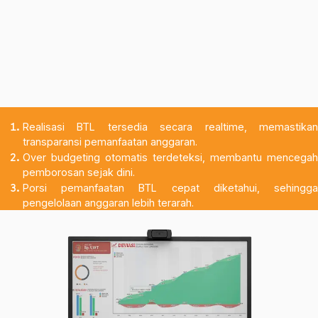
Realisasi BTL tersedia secara realtime, memastikan
transparansi pemanfaatan anggaran.
Over budgeting otomatis terdeteksi, membantu mencegah
pemborosan sejak dini.
Porsi pemanfaatan BTL cepat diketahui, sehingga
pengelolaan anggaran lebih terarah.