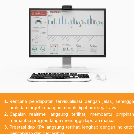
Rencana pendapatan tervisualisasi dengan jelas, sehingga
arah dan target keuangan mudah dipahami sejak awal
Capaian realtime langsung terlihat, membantu pimpinan
memantau progres tanpa menunggu laporan manual
Prestasi tiap KPA langsung terlihat, lengkap dengan indikator
pencapaian dan deviasinya