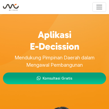
Aplikasi
E-Decission
Mendukung Pimpinan Daerah dalam
Mengawal Pembangunan
Konsultasi Gratis