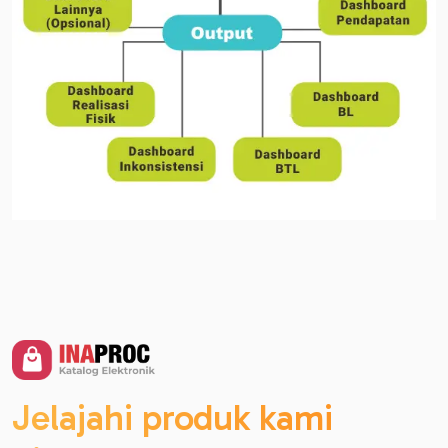
Jelajahi produk kami