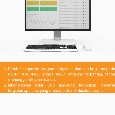
Perubahan jumlah program, kegiatan, dan sub kegiatan pada
RKPD, KUA-PPAS, hingga APBD langsung terpantau, tanpa
menunggu rekapan manual.
Inkonsistensi antar OPD langsung terungkap, beserta
kegiatan apa saja yang memunculkan ketidaksesuaian.