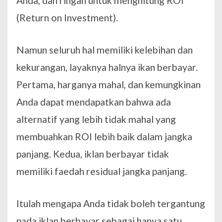
Anda, dan ringan untuk menghitung ROI
(Return on Investment).
Namun seluruh hal memiliki kelebihan dan
kekurangan, layaknya halnya ikan berbayar.
Pertama, harganya mahal, dan kemungkinan
Anda dapat mendapatkan bahwa ada
alternatif yang lebih tidak mahal yang
membuahkan ROI lebih baik dalam jangka
panjang. Kedua, iklan berbayar tidak
memiliki faedah residual jangka panjang.
Itulah mengapa Anda tidak boleh tergantung
pada iklan berbayar sebagai hanya satu