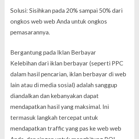
Solusi: Sisihkan pada 20% sampai 50% dari
ongkos web web Anda untuk ongkos
pemasarannya.
Bergantung pada Iklan Berbayar
Kelebihan dari iklan berbayar (seperti PPC
dalam hasil pencarian, iklan berbayar di web
lain atau di media sosial) adalah sanggup
diandalkan dan kebanyakan dapat
mendapatkan hasil yang maksimal. Ini
termasuk langkah tercepat untuk
mendapatkan traffic yang pas ke web web