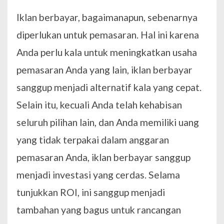
Iklan berbayar, bagaimanapun, sebenarnya
diperlukan untuk pemasaran. Hal ini karena
Anda perlu kala untuk meningkatkan usaha
pemasaran Anda yang lain, iklan berbayar
sanggup menjadi alternatif kala yang cepat.
Selain itu, kecuali Anda telah kehabisan
seluruh pilihan lain, dan Anda memiliki uang
yang tidak terpakai dalam anggaran
pemasaran Anda, iklan berbayar sanggup
menjadi investasi yang cerdas. Selama
tunjukkan ROI, ini sanggup menjadi
tambahan yang bagus untuk rancangan