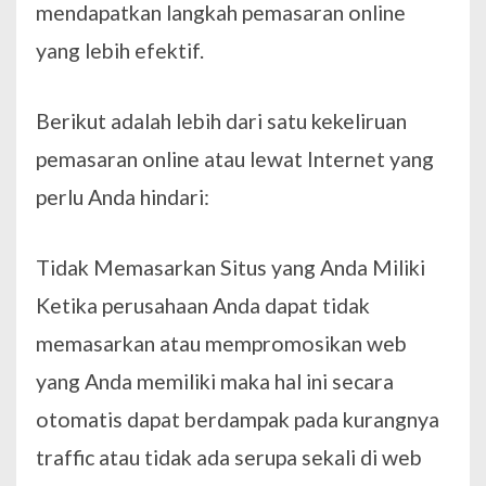
mendapatkan langkah pemasaran online
yang lebih efektif.
Berikut adalah lebih dari satu kekeliruan
pemasaran online atau lewat Internet yang
perlu Anda hindari:
Tidak Memasarkan Situs yang Anda Miliki
Ketika perusahaan Anda dapat tidak
memasarkan atau mempromosikan web
yang Anda memiliki maka hal ini secara
otomatis dapat berdampak pada kurangnya
traffic atau tidak ada serupa sekali di web