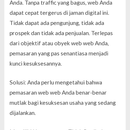
Anda. Tanpa traffic yang bagus, web Anda
dapat cepat tergerus di jaman digital ini.
Tidak dapat ada pengunjung, tidak ada
prospek dan tidak ada penjualan. Terlepas
dari objektif atau obyek web web Anda,
pemasaran yang pas senantiasa menjadi
kunci kesuksesannya.
Solusi: Anda perlu mengetahui bahwa
pemasaran web web Anda benar-benar
mutlak bagi kesuksesan usaha yang sedang
dijalankan.