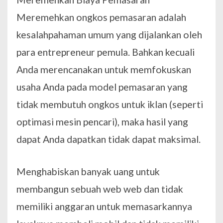
Meremehkan ongkos pemasaran adalah
kesalahpahaman umum yang dijalankan oleh
para entrepreneur pemula. Bahkan kecuali
Anda merencanakan untuk memfokuskan
usaha Anda pada model pemasaran yang
tidak membutuh ongkos untuk iklan (seperti
optimasi mesin pencari), maka hasil yang
dapat Anda dapatkan tidak dapat maksimal.
Menghabiskan banyak uang untuk
membangun sebuah web web dan tidak
memiliki anggaran untuk memasarkannya