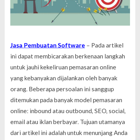
Jasa Pembuatan Software
–
Pada artikel
ini dapat membicarakan berkenaan langkah
untuk jauhi kekeliruan pemasaran online
yang kebanyakan dijalankan oleh banyak
orang. Beberapa persoalan ini sanggup
ditemukan pada banyak model pemasaran
online: inbound atau outbound, SEO, social,
email atau iklan berbayar. Tujuan utamanya
dari artikel ini adalah untuk menunjang Anda