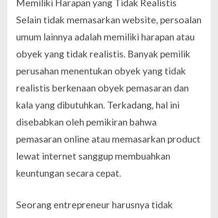
Memiliki Harapan yang Tidak Realistis
Selain tidak memasarkan website, persoalan
umum lainnya adalah memiliki harapan atau
obyek yang tidak realistis. Banyak pemilik
perusahan menentukan obyek yang tidak
realistis berkenaan obyek pemasaran dan
kala yang dibutuhkan. Terkadang, hal ini
disebabkan oleh pemikiran bahwa
pemasaran online atau memasarkan product
lewat internet sanggup membuahkan
keuntungan secara cepat.
Seorang entrepreneur harusnya tidak