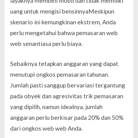
layaknya membeli mobil dan tidak memiliki
uang untuk mengisi bensinnyaMeskipun
skenario ini kemungkinan ekstrem, Anda
perlu mengetahui bahwa pemasaran web
web senantiasa perlu biaya.
Sebaiknya tetapkan anggaran yang dapat
menutupi ongkos pemasaran tahunan.
Jumlah pasti sanggup bervariasi tergantung
pada obyek dan agresivitas trik pemasaran
yang dipilih, namun idealnya, jumlah
anggaran perlu berkisar pada 20% dan 50%
dari ongkos web web Anda.