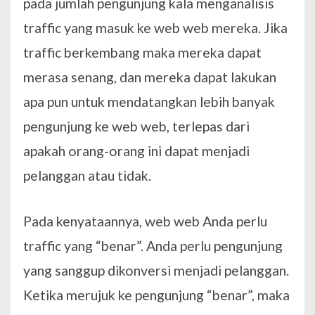
pada jumlah pengunjung kala menganalisis
traffic yang masuk ke web web mereka. Jika
traffic berkembang maka mereka dapat
merasa senang, dan mereka dapat lakukan
apa pun untuk mendatangkan lebih banyak
pengunjung ke web web, terlepas dari
apakah orang-orang ini dapat menjadi
pelanggan atau tidak.
Pada kenyataannya, web web Anda perlu
traffic yang “benar”. Anda perlu pengunjung
yang sanggup dikonversi menjadi pelanggan.
Ketika merujuk ke pengunjung “benar”, maka