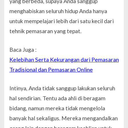
yang berbeda, supaya Anda sanggup
menghabiskan seluruh hidup Anda hanya
untuk mempelajari lebih dari satu kecil dari
tehnik pemasaran yang tepat.
Baca Juga :
Kelebihan Serta Kekurangan dari Pemasaran
Tradisional dan Pemasaran Online
Intinya, Anda tidak sanggup lakukan seluruh
hal sendirian. Tentu ada ahli di beragam
bidang, namun mereka tidak mengelola
banyak hal sekaligus. Mereka mengandalkan