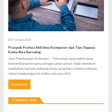
27 January 2020
Prospek Profesi Ahli Ilmu Komputer dan Tips Supaya
Kamu Bisa Bersaing
Jasa Pembuatan Software - Teknologi yang makin lama
berkembang bersama dengan amat pesat telah memberi
tambahan banyak peluang kerja yang baru selama belasan
tahun belakangan ini, keliru satunya di bi
READ MORE
COMMENT HERE