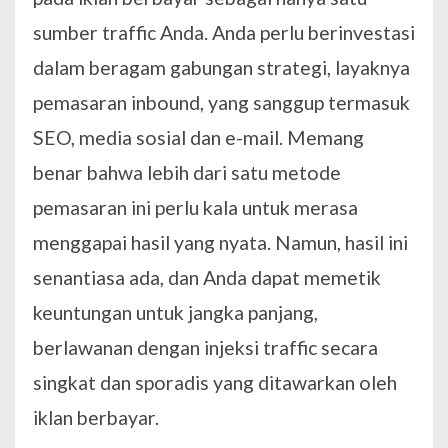
sumber traffic Anda. Anda perlu berinvestasi
dalam beragam gabungan strategi, layaknya
pemasaran inbound, yang sanggup termasuk
SEO, media sosial dan e-mail. Memang
benar bahwa lebih dari satu metode
pemasaran ini perlu kala untuk merasa
menggapai hasil yang nyata. Namun, hasil ini
senantiasa ada, dan Anda dapat memetik
keuntungan untuk jangka panjang,
berlawanan dengan injeksi traffic secara
singkat dan sporadis yang ditawarkan oleh
iklan berbayar.