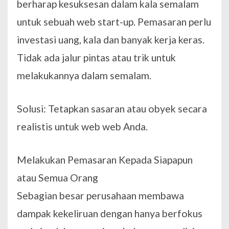
berharap kesuksesan dalam kala semalam
untuk sebuah web start-up. Pemasaran perlu
investasi uang, kala dan banyak kerja keras.
Tidak ada jalur pintas atau trik untuk
melakukannya dalam semalam.
Solusi: Tetapkan sasaran atau obyek secara
realistis untuk web web Anda.
Melakukan Pemasaran Kepada Siapapun
atau Semua Orang
Sebagian besar perusahaan membawa
dampak kekeliruan dengan hanya berfokus