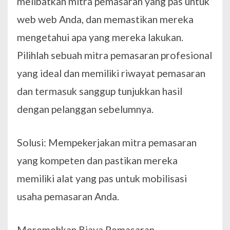
melibatkan mitra pemasaran yang pas untuk
web web Anda, dan memastikan mereka
mengetahui apa yang mereka lakukan.
Pilihlah sebuah mitra pemasaran profesional
yang ideal dan memiliki riwayat pemasaran
dan termasuk sanggup tunjukkan hasil
dengan pelanggan sebelumnya.
Solusi: Mempekerjakan mitra pemasaran
yang kompeten dan pastikan mereka
memiliki alat yang pas untuk mobilisasi
usaha pemasaran Anda.
Meremehkan Biaya Pemasaran