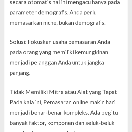
secara otomatis hal ini mengacu hanya pada
parameter demografis. Anda perlu
memasarkan niche, bukan demografis.
Solusi: Fokuskan usaha pemasaran Anda
pada orang yang memiliki kemungkinan
menjadi pelanggan Anda untuk jangka
panjang.
Tidak Memiliki Mitra atau Alat yang Tepat
Pada kala ini, Pemasaran online makin hari
menjadi benar-benar kompleks. Ada begitu
banyak faktor, komponen dan seluk-beluk