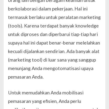
orang lain dengan beragam keahlian untuk
berkolaborasi dalam pekerjaan. Hal ini
termasuk berlaku untuk peralatan marketing
(tools). Karena terdapat banyak knowledge
untuk diproses dan diperbarui tiap-tiap hari
supaya hal ini dapat benar-benar melelahkan
kecuali dijalankan sendirian. Ada banyak alat
(marketing tool) di luar sana yang sanggup
menunjang Anda mengotomatisasi upaya
pemasaran Anda.
Untuk memudahkan Anda mobilisasi
pemasaran yang efisien, Anda perlu