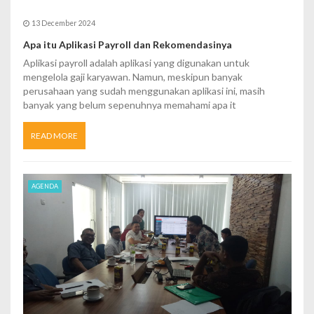
13 December 2024
Apa itu Aplikasi Payroll dan Rekomendasinya
Aplikasi payroll adalah aplikasi yang digunakan untuk
mengelola gaji karyawan. Namun, meskipun banyak
perusahaan yang sudah menggunakan aplikasi ini, masih
banyak yang belum sepenuhnya memahami apa it
READ MORE
AGENDA