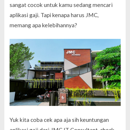
sangat cocok untuk kamu sedang mencari
aplikasi gaji. Tapi kenapa harus JMC,
memang apa kelebihannya?
Yuk kita coba cek apa aja sih keuntungan
aplikasi gaji dari JMC IT Consultant, check