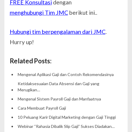
FREE Konsultasi
dengan
menghubungi Tim JMC
berikut ini..
Hubungi tim berpengalaman dari JMC
.
Hurry up!
Related Posts:
Mengenal Aplikasi Gaji dan Contoh Rekomendasinya
Ketidaksesuaian Data Absensi dan Gaji yang
Merugikan…
Mengenal Sistem Payroll Gaji dan Manfaatnya
Cara Membuat Payroll Gaji
10 Peluang Karir Digital Marketing dengan Gaji Tinggi
Webinar “Rahasia Dibalik Slip Gaji” Sukses Diadakan…