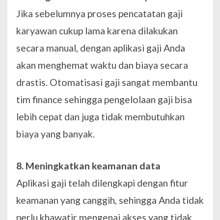
Jika sebelumnya proses pencatatan gaji
karyawan cukup lama karena dilakukan
secara manual, dengan aplikasi gaji Anda
akan menghemat waktu dan biaya secara
drastis. Otomatisasi gaji sangat membantu
tim finance sehingga pengelolaan gaji bisa
lebih cepat dan juga tidak membutuhkan
biaya yang banyak.
8. Meningkatkan keamanan data
Aplikasi gaji telah dilengkapi dengan fitur
keamanan yang canggih, sehingga Anda tidak
perlu khawatir mengenai akses yang tidak