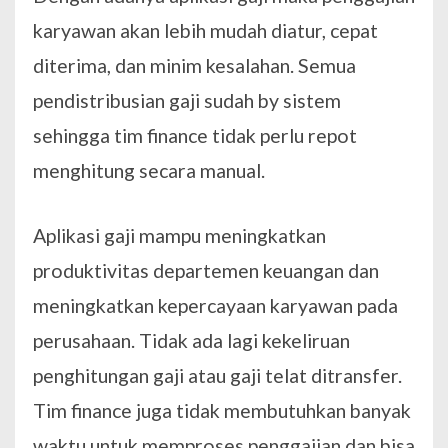
karyawan akan lebih mudah diatur, cepat
diterima, dan minim kesalahan. Semua
pendistribusian gaji sudah by sistem
sehingga tim finance tidak perlu repot
menghitung secara manual.
Aplikasi gaji mampu meningkatkan
produktivitas departemen keuangan dan
meningkatkan kepercayaan karyawan pada
perusahaan. Tidak ada lagi kekeliruan
penghitungan gaji atau gaji telat ditransfer.
Tim finance juga tidak membutuhkan banyak
waktu untuk memproses penggajian dan bisa