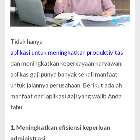
Tidak hanya
aplikasi untuk meningkatkan produktivitas
dan meningkatkan kepercayaan karyawan,
aplikas gaji punya banyak sekali manfaat
untuk jalannya perusahaan. Berikut adalah
manfaat dari aplikasi gaji yang wajib Anda
tahu.
1. Meningkatkan efisiensi keperluan
administrasi