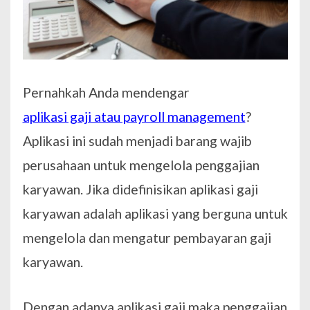
Pernahkah Anda mendengar
aplikasi gaji atau payroll management
?
Aplikasi ini sudah menjadi barang wajib
perusahaan untuk mengelola penggajian
karyawan. Jika didefinisikan aplikasi gaji
karyawan adalah aplikasi yang berguna untuk
mengelola dan mengatur pembayaran gaji
karyawan.
Dengan adanya aplikasi gaji maka penggajian