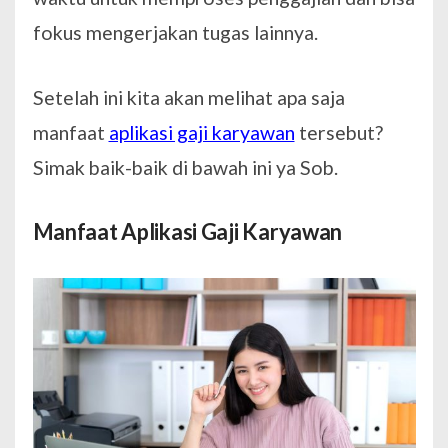
fokus mengerjakan tugas lainnya.
Setelah ini kita akan melihat apa saja
manfaat
aplikasi gaji karyawan
tersebut?
Simak baik-baik di bawah ini ya Sob.
Manfaat Aplikasi Gaji Karyawan