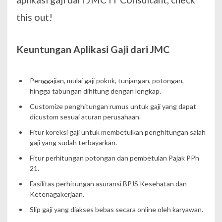
this out!
Keuntungan Aplikasi Gaji dari JMC
Penggajian, mulai gaji pokok, tunjangan, potongan,
hingga tabungan dihitung dengan lengkap.
Customize penghitungan rumus untuk gaji yang dapat
dicustom sesuai aturan perusahaan.
Fitur koreksi gaji untuk membetulkan penghitungan salah
gaji yang sudah terbayarkan.
Fitur perhitungan potongan dan pembetulan Pajak PPh
21.
Fasilitas perhitungan asuransi BPJS Kesehatan dan
Ketenagakerjaan.
Slip gaji yang diakses bebas secara online oleh karyawan.