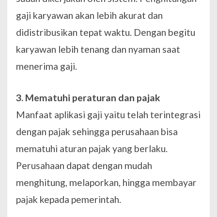
gaji karyawan akan lebih akurat dan
didistribusikan tepat waktu. Dengan begitu
karyawan lebih tenang dan nyaman saat
menerima gaji.
3. Mematuhi peraturan dan pajak
Manfaat aplikasi gaji yaitu telah terintegrasi
dengan pajak sehingga perusahaan bisa
mematuhi aturan pajak yang berlaku.
Perusahaan dapat dengan mudah
menghitung, melaporkan, hingga membayar
pajak kepada pemerintah.