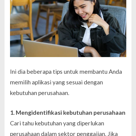
Ini dia beberapa tips untuk membantu Anda
memilih aplikasi yang sesuai dengan
kebutuhan perusahaan.
1. Mengidentifikasi kebutuhan perusahaan
Cari tahu kebutuhan yang diperlukan
perusahaan dalam sektor penggajian. Jika