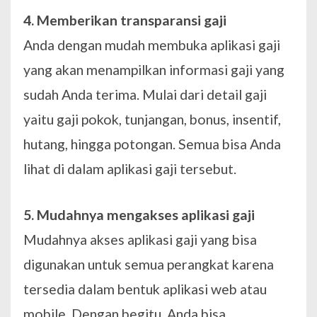
4. Memberikan transparansi gaji
Anda dengan mudah membuka aplikasi gaji
yang akan menampilkan informasi gaji yang
sudah Anda terima. Mulai dari detail gaji
yaitu gaji pokok, tunjangan, bonus, insentif,
hutang, hingga potongan. Semua bisa Anda
lihat di dalam aplikasi gaji tersebut.
5. Mudahnya mengakses aplikasi gaji
Mudahnya akses aplikasi gaji yang bisa
digunakan untuk semua perangkat karena
tersedia dalam bentuk aplikasi web atau
mobile. Dengan begitu, Anda bisa