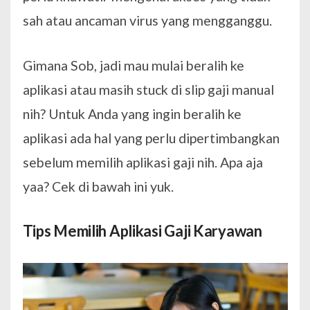
sah atau ancaman virus yang mengganggu.
Gimana Sob, jadi mau mulai beralih ke
aplikasi atau masih stuck di slip gaji manual
nih? Untuk Anda yang ingin beralih ke
aplikasi ada hal yang perlu dipertimbangkan
sebelum memilih aplikasi gaji nih. Apa aja
yaa? Cek di bawah ini yuk.
Tips Memilih Aplikasi Gaji Karyawan