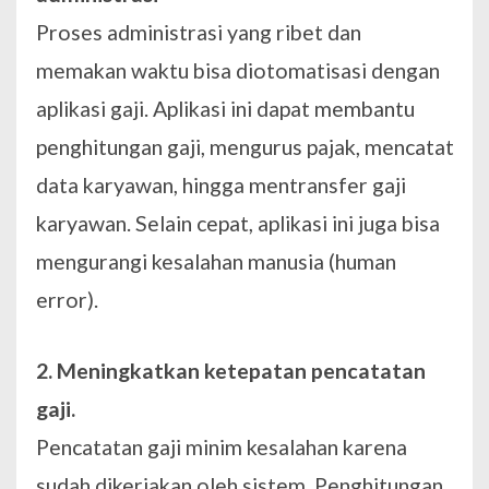
Proses administrasi yang ribet dan
memakan waktu bisa diotomatisasi dengan
aplikasi gaji. Aplikasi ini dapat membantu
penghitungan gaji, mengurus pajak, mencatat
data karyawan, hingga mentransfer gaji
karyawan. Selain cepat, aplikasi ini juga bisa
mengurangi kesalahan manusia (human
error).
2. Meningkatkan ketepatan pencatatan
gaji.
Pencatatan gaji minim kesalahan karena
sudah dikerjakan oleh sistem. Penghitungan