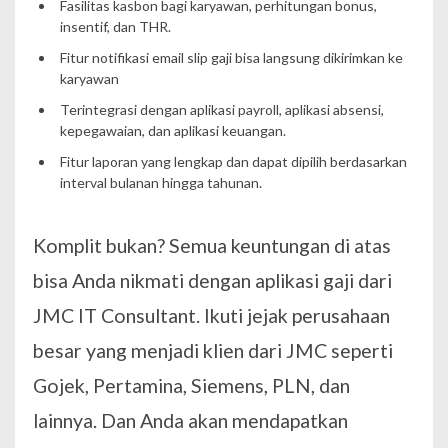
Fasilitas kasbon bagi karyawan, perhitungan bonus,
insentif, dan THR.
Fitur notifikasi email slip gaji bisa langsung dikirimkan ke
karyawan
Terintegrasi dengan aplikasi payroll, aplikasi absensi,
kepegawaian, dan aplikasi keuangan.
Fitur laporan yang lengkap dan dapat dipilih berdasarkan
interval bulanan hingga tahunan.
Komplit bukan? Semua keuntungan di atas
bisa Anda nikmati dengan aplikasi gaji dari
JMC IT Consultant. Ikuti jejak perusahaan
besar yang menjadi klien dari JMC seperti
Gojek, Pertamina, Siemens, PLN, dan
lainnya. Dan Anda akan mendapatkan