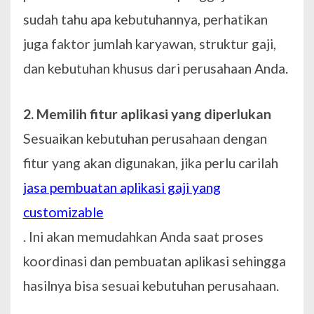
sudah tahu apa kebutuhannya, perhatikan
juga faktor jumlah karyawan, struktur gaji,
dan kebutuhan khusus dari perusahaan Anda.
2. Memilih fitur aplikasi yang diperlukan
Sesuaikan kebutuhan perusahaan dengan
fitur yang akan digunakan, jika perlu carilah
jasa pembuatan aplikasi gaji yang
customizable
. Ini akan memudahkan Anda saat proses
koordinasi dan pembuatan aplikasi sehingga
hasilnya bisa sesuai kebutuhan perusahaan.