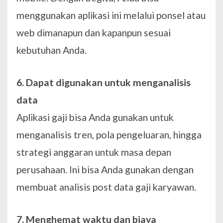
menggunakan aplikasi ini melalui ponsel atau
web dimanapun dan kapanpun sesuai
kebutuhan Anda.
6. Dapat digunakan untuk menganalisis
data
Aplikasi gaji bisa Anda gunakan untuk
menganalisis tren, pola pengeluaran, hingga
strategi anggaran untuk masa depan
perusahaan. Ini bisa Anda gunakan dengan
membuat analisis post data gaji karyawan.
7. Menghemat waktu dan biaya