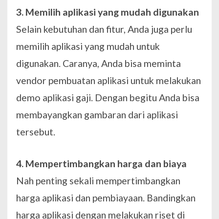
3. Memilih aplikasi yang mudah digunakan
Selain kebutuhan dan fitur, Anda juga perlu
memilih aplikasi yang mudah untuk
digunakan. Caranya, Anda bisa meminta
vendor pembuatan aplikasi untuk melakukan
demo aplikasi gaji. Dengan begitu Anda bisa
membayangkan gambaran dari aplikasi
tersebut.
4. Mempertimbangkan harga dan biaya
Nah penting sekali mempertimbangkan
harga aplikasi dan pembiayaan. Bandingkan
harga aplikasi dengan melakukan riset di