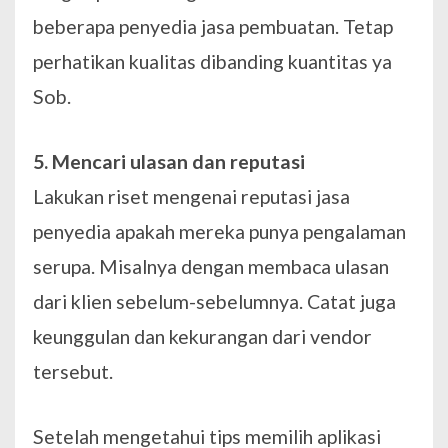
beberapa penyedia jasa pembuatan. Tetap
perhatikan kualitas dibanding kuantitas ya
Sob.
5. Mencari ulasan dan reputasi
Lakukan riset mengenai reputasi jasa
penyedia apakah mereka punya pengalaman
serupa. Misalnya dengan membaca ulasan
dari klien sebelum-sebelumnya. Catat juga
keunggulan dan kekurangan dari vendor
tersebut.
Setelah mengetahui tips memilih aplikasi