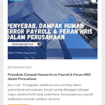
24 November 2025
Penyebab, Dampak Human Error Payroll & Peran HRIS
dalam Perusahaan
jmc.co.id - Penggajian adalah proses penting dalam
operasional perusahaan, tetapi sering dianggap sebagai
tugas administratif yang sederhana. Kenyataannya, payroll
melibatkan banyak variabel: absensi