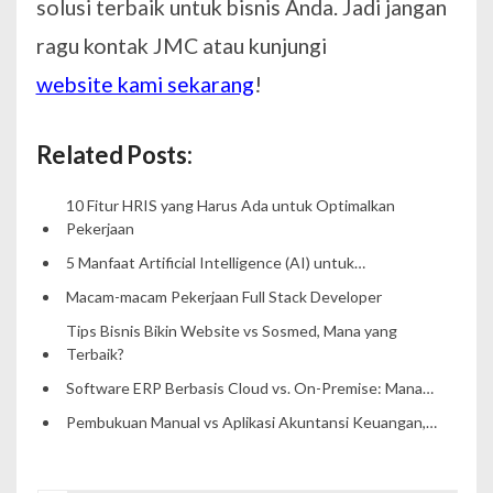
solusi terbaik untuk bisnis Anda. Jadi jangan
ragu kontak JMC atau kunjungi
website kami sekarang
!
Related Posts:
10 Fitur HRIS yang Harus Ada untuk Optimalkan
Pekerjaan
5 Manfaat Artificial Intelligence (AI) untuk…
Macam-macam Pekerjaan Full Stack Developer
Tips Bisnis Bikin Website vs Sosmed, Mana yang
Terbaik?
Software ERP Berbasis Cloud vs. On-Premise: Mana…
Pembukuan Manual vs Aplikasi Akuntansi Keuangan,…