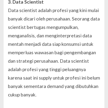
3. Data Scientist
Data scientist adalah profesi yang kini mulai
banyak dicari oleh perusahaan. Seorang data
scientist bertugas mengumpulkan,
menganalisis, dan menginterpretasi data
mentah menjadi data siap konsumsi untuk
memperluas wawasan bagi pengembangan
dan strategi perusahaan. Data scientist
adalah profesi yang tinggi peluangnya
karena saat ini supply untuk profesi ini belum
banyak sementara demand yang dibutuhkan
cukup banyak.