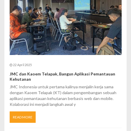
22 April 2025
JMC dan Kaoem Telapak, Bangun Aplikasi Pemantauan
Kehutanan
JMC Indonesia untuk pertama kalinya menjalin kerja sama
dengan Kaoem Telapak (KT) dalam pengembangan sebuah
aplikasi pemantauan kehutanan berbasis web dan mobile.
Kolaborasi ini menjadi langkah awal y
READ MORE