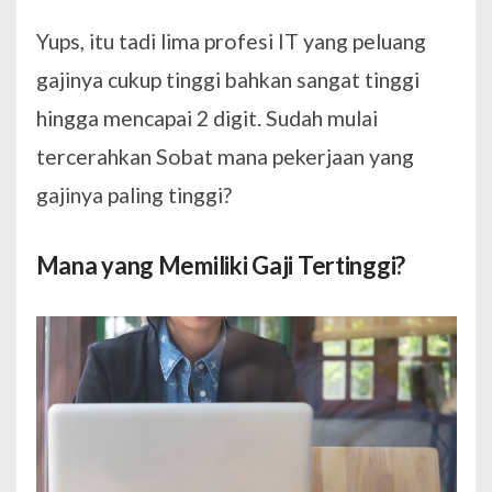
Yups, itu tadi lima profesi IT yang peluang
gajinya cukup tinggi bahkan sangat tinggi
hingga mencapai 2 digit. Sudah mulai
tercerahkan Sobat mana pekerjaan yang
gajinya paling tinggi?
Mana yang Memiliki Gaji Tertinggi?