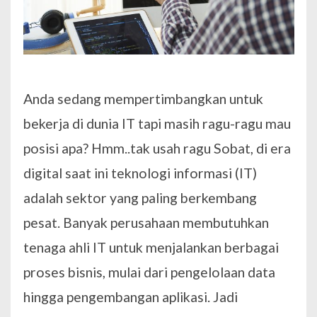
Anda sedang mempertimbangkan untuk
bekerja di dunia IT tapi masih ragu-ragu mau
posisi apa? Hmm..tak usah ragu Sobat, di era
digital saat ini teknologi informasi (IT)
adalah sektor yang paling berkembang
pesat. Banyak perusahaan membutuhkan
tenaga ahli IT untuk menjalankan berbagai
proses bisnis, mulai dari pengelolaan data
hingga pengembangan aplikasi. Jadi