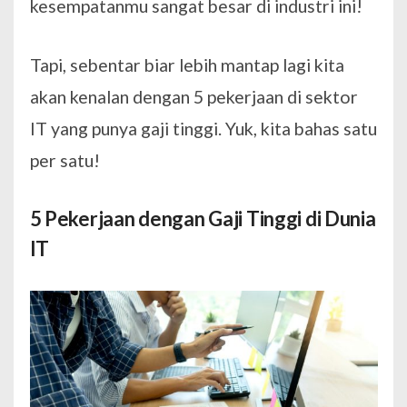
kesempatanmu sangat besar di industri ini!
Tapi, sebentar biar lebih mantap lagi kita
akan kenalan dengan 5 pekerjaan di sektor
IT yang punya gaji tinggi. Yuk, kita bahas satu
per satu!
5 Pekerjaan dengan Gaji Tinggi di Dunia
IT