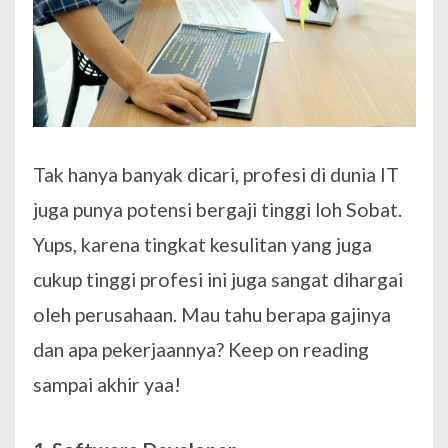
Tak hanya banyak dicari, profesi di dunia IT
juga punya potensi bergaji tinggi loh Sobat.
Yups, karena tingkat kesulitan yang juga
cukup tinggi profesi ini juga sangat dihargai
oleh perusahaan. Mau tahu berapa gajinya
dan apa pekerjaannya? Keep on reading
sampai akhir yaa!