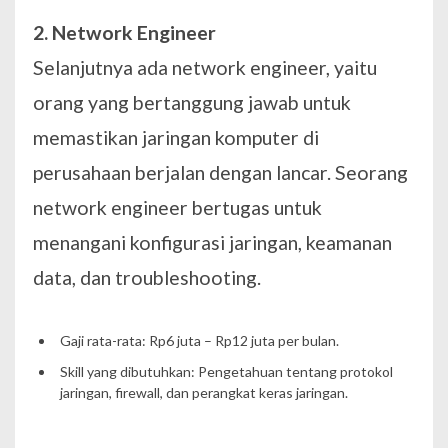
2. Network Engineer
Selanjutnya ada network engineer, yaitu
orang yang bertanggung jawab untuk
memastikan jaringan komputer di
perusahaan berjalan dengan lancar. Seorang
network engineer bertugas untuk
menangani konfigurasi jaringan, keamanan
data, dan troubleshooting.
Gaji rata-rata: Rp6 juta – Rp12 juta per bulan.
Skill yang dibutuhkan: Pengetahuan tentang protokol
jaringan, firewall, dan perangkat keras jaringan.