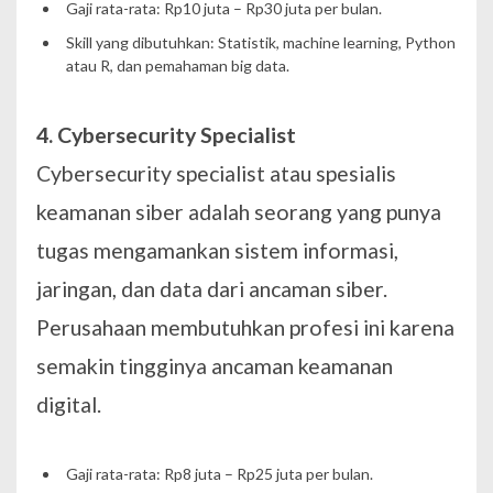
Gaji rata-rata: Rp10 juta – Rp30 juta per bulan.
Skill yang dibutuhkan: Statistik, machine learning, Python
atau R, dan pemahaman big data.
4. Cybersecurity Specialist
Cybersecurity specialist atau spesialis
keamanan siber adalah seorang yang punya
tugas mengamankan sistem informasi,
jaringan, dan data dari ancaman siber.
Perusahaan membutuhkan profesi ini karena
semakin tingginya ancaman keamanan
digital.
Gaji rata-rata: Rp8 juta – Rp25 juta per bulan.