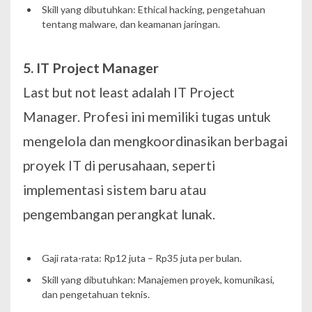
Skill yang dibutuhkan: Ethical hacking, pengetahuan
tentang malware, dan keamanan jaringan.
5. IT Project Manager
Last but not least adalah IT Project
Manager. Profesi ini memiliki tugas untuk
mengelola dan mengkoordinasikan berbagai
proyek IT di perusahaan, seperti
implementasi sistem baru atau
pengembangan perangkat lunak.
Gaji rata-rata: Rp12 juta – Rp35 juta per bulan.
Skill yang dibutuhkan: Manajemen proyek, komunikasi,
dan pengetahuan teknis.