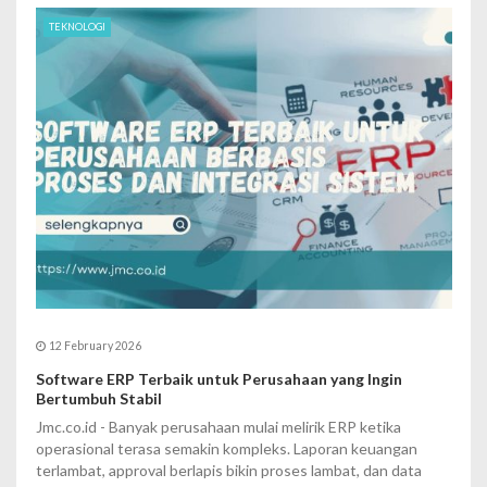
TEKNOLOGI
12 February 2026
Software ERP Terbaik untuk Perusahaan yang Ingin
Bertumbuh Stabil
Jmc.co.id - Banyak perusahaan mulai melirik ERP ketika
operasional terasa semakin kompleks. Laporan keuangan
terlambat, approval berlapis bikin proses lambat, dan data