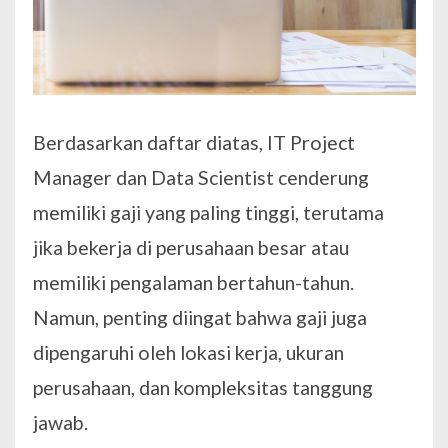
Berdasarkan daftar diatas, IT Project
Manager dan Data Scientist cenderung
memiliki gaji yang paling tinggi, terutama
jika bekerja di perusahaan besar atau
memiliki pengalaman bertahun-tahun.
Namun, penting diingat bahwa gaji juga
dipengaruhi oleh lokasi kerja, ukuran
perusahaan, dan kompleksitas tanggung
jawab.