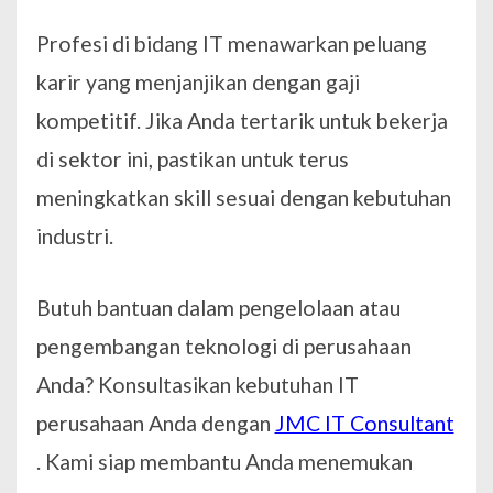
Profesi di bidang IT menawarkan peluang
karir yang menjanjikan dengan gaji
kompetitif. Jika Anda tertarik untuk bekerja
di sektor ini, pastikan untuk terus
meningkatkan skill sesuai dengan kebutuhan
industri.
Butuh bantuan dalam pengelolaan atau
pengembangan teknologi di perusahaan
Anda? Konsultasikan kebutuhan IT
perusahaan Anda dengan
JMC IT Consultant
. Kami siap membantu Anda menemukan