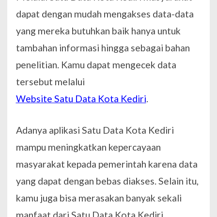
dapat dengan mudah mengakses data-data
yang mereka butuhkan baik hanya untuk
tambahan informasi hingga sebagai bahan
penelitian. Kamu dapat mengecek data
tersebut melalui
Website Satu Data Kota Kediri
.
Adanya aplikasi Satu Data Kota Kediri
mampu meningkatkan kepercayaan
masyarakat kepada pemerintah karena data
yang dapat dengan bebas diakses. Selain itu,
kamu juga bisa merasakan banyak sekali
manfaat dari Satu Data Kota Kediri.