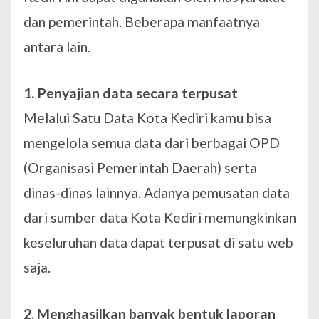
dan pemerintah. Beberapa manfaatnya
antara lain.
1. Penyajian data secara terpusat
Melalui Satu Data Kota Kediri kamu bisa
mengelola semua data dari berbagai OPD
(Organisasi Pemerintah Daerah) serta
dinas-dinas lainnya. Adanya pemusatan data
dari sumber data Kota Kediri memungkinkan
keseluruhan data dapat terpusat di satu web
saja.
2. Menghasilkan banyak bentuk laporan