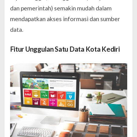
dan pemerintah) semakin mudah dalam
mendapatkan akses informasi dan sumber
data.
Fitur Unggulan Satu Data Kota Kediri