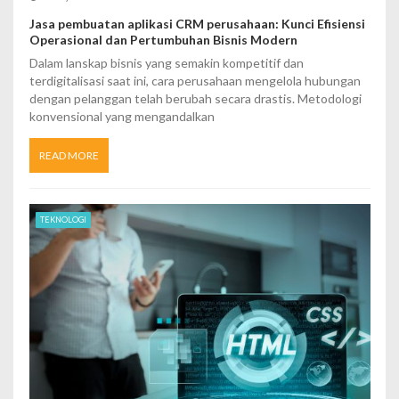
Jasa pembuatan aplikasi CRM perusahaan: Kunci Efisiensi
Operasional dan Pertumbuhan Bisnis Modern
Dalam lanskap bisnis yang semakin kompetitif dan
terdigitalisasi saat ini, cara perusahaan mengelola hubungan
dengan pelanggan telah berubah secara drastis. Metodologi
konvensional yang mengandalkan
READ MORE
TEKNOLOGI