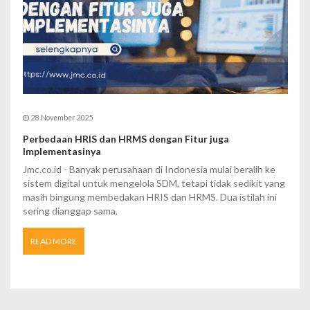
28 November 2025
Perbedaan HRIS dan HRMS dengan Fitur juga
Implementasinya
Jmc.co.id - Banyak perusahaan di Indonesia mulai beralih ke
sistem digital untuk mengelola SDM, tetapi tidak sedikit yang
masih bingung membedakan HRIS dan HRMS. Dua istilah ini
sering dianggap sama,
READ MORE