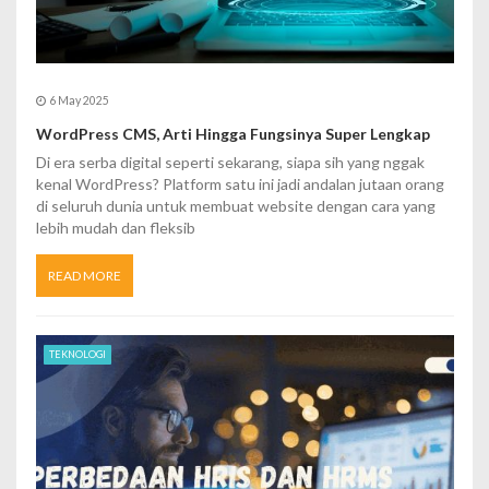
6 May 2025
WordPress CMS, Arti Hingga Fungsinya Super Lengkap
Di era serba digital seperti sekarang, siapa sih yang nggak
kenal WordPress? Platform satu ini jadi andalan jutaan orang
di seluruh dunia untuk membuat website dengan cara yang
lebih mudah dan fleksib
READ MORE
TEKNOLOGI