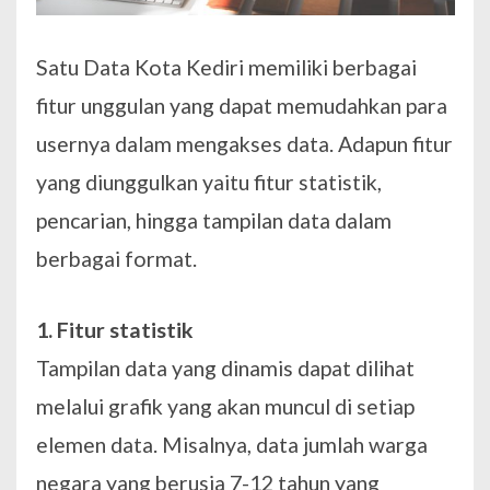
Satu Data Kota Kediri memiliki berbagai
fitur unggulan yang dapat memudahkan para
usernya dalam mengakses data. Adapun fitur
yang diunggulkan yaitu fitur statistik,
pencarian, hingga tampilan data dalam
berbagai format.
1. Fitur statistik
Tampilan data yang dinamis dapat dilihat
melalui grafik yang akan muncul di setiap
elemen data. Misalnya, data jumlah warga
negara yang berusia 7-12 tahun yang