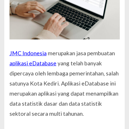
JMC Indonesia
merupakan jasa pembuatan
aplikasi eDatabase
yang telah banyak
dipercaya oleh lembaga pemerintahan, salah
satunya Kota Kediri. Aplikasi eDatabase ini
merupakan aplikasi yang dapat menampilkan
data statistik dasar dan data statistik
sektoral secara multi tahunan.