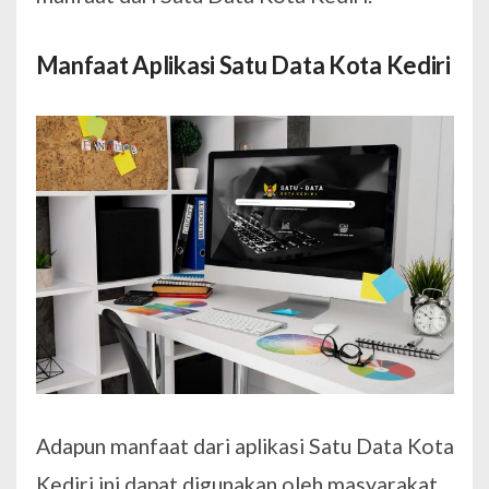
Manfaat Aplikasi Satu Data Kota Kediri
Adapun manfaat dari aplikasi Satu Data Kota
Kediri ini dapat digunakan oleh masyarakat