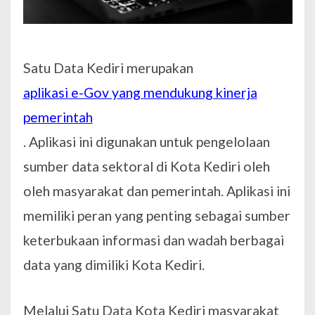
Satu Data Kediri merupakan
aplikasi e-Gov yang mendukung kinerja
pemerintah
. Aplikasi ini digunakan untuk pengelolaan
sumber data sektoral di Kota Kediri oleh
oleh masyarakat dan pemerintah. Aplikasi ini
memiliki peran yang penting sebagai sumber
keterbukaan informasi dan wadah berbagai
data yang dimiliki Kota Kediri.
Melalui Satu Data Kota Kediri masyarakat