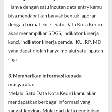
Hanya dengan satu inputan data entry kamu
bisa mendapatkan banyak bentuk laporan
dengan format excel. Satu Data Kota Kediri
akan menampilkan SDGS, indikator kinerja
kunci, indikator kinerja pemda, IKU, RPJMD
yang dapat diolah hanya melalui satu inputan
saja.
3. Memberikan informasi kepada
masyarakat
Melalui Satu Data Kota Kediri kamu akan
mendapatkan berbagai informasi yang
sangat lengkap. Mulai dari data pendidikan,