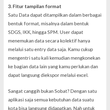
3. Fitur tampilan format
Satu Data dapat ditampilkan dalam berbagai
bentuk format, misalnya dalam bentuk
SDGS, IKK, hingga SPM. User dapat
menemukan data secara kolektif hanya
melalui satu entry data saja. Kamu cukup
mengentri satu kali kemudian mengkonekan
ke bagian data lain yang kamu perlukan dan
dapat langsung diekspor melalui excel.
Sangat canggih bukan Sobat? Dengan satu
aplikasi saja semua kebutuhan data suatu
kota bisa langsung didapatkan. Nah untuk