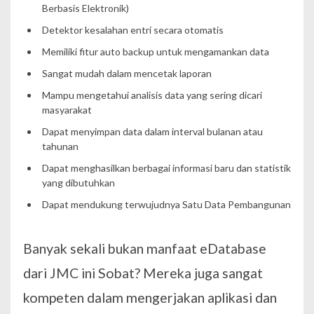
Berbasis Elektronik)
Detektor kesalahan entri secara otomatis
Memiliki fitur auto backup untuk mengamankan data
Sangat mudah dalam mencetak laporan
Mampu mengetahui analisis data yang sering dicari
masyarakat
Dapat menyimpan data dalam interval bulanan atau
tahunan
Dapat menghasilkan berbagai informasi baru dan statistik
yang dibutuhkan
Dapat mendukung terwujudnya Satu Data Pembangunan
Banyak sekali bukan manfaat eDatabase
dari JMC ini Sobat? Mereka juga sangat
kompeten dalam mengerjakan aplikasi dan