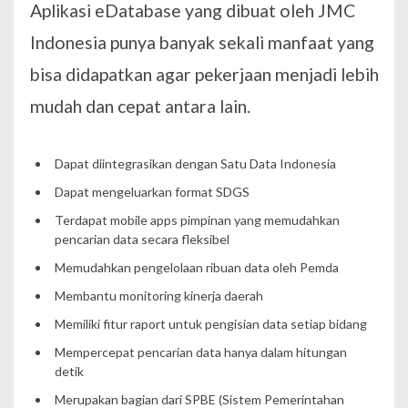
Aplikasi eDatabase yang dibuat oleh JMC
Indonesia punya banyak sekali manfaat yang
bisa didapatkan agar pekerjaan menjadi lebih
mudah dan cepat antara lain.
Dapat diintegrasikan dengan Satu Data Indonesia
Dapat mengeluarkan format SDGS
Terdapat mobile apps pimpinan yang memudahkan
pencarian data secara fleksibel
Memudahkan pengelolaan ribuan data oleh Pemda
Membantu monitoring kinerja daerah
Memiliki fitur raport untuk pengisian data setiap bidang
Mempercepat pencarian data hanya dalam hitungan
detik
Merupakan bagian dari SPBE (Sistem Pemerintahan