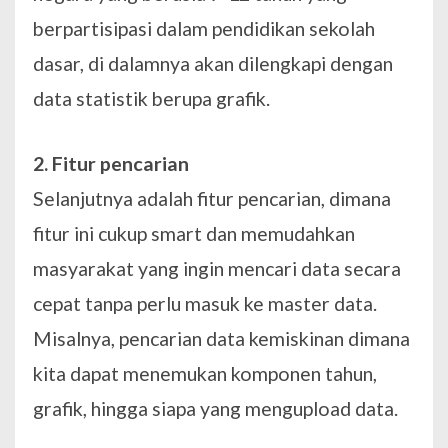
berpartisipasi dalam pendidikan sekolah
dasar, di dalamnya akan dilengkapi dengan
data statistik berupa grafik.
2. Fitur pencarian
Selanjutnya adalah fitur pencarian, dimana
fitur ini cukup smart dan memudahkan
masyarakat yang ingin mencari data secara
cepat tanpa perlu masuk ke master data.
Misalnya, pencarian data kemiskinan dimana
kita dapat menemukan komponen tahun,
grafik, hingga siapa yang mengupload data.