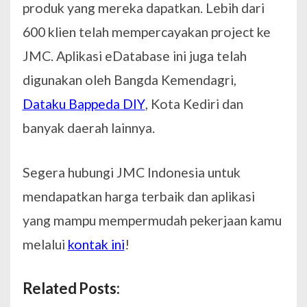
produk yang mereka dapatkan. Lebih dari
600 klien telah mempercayakan project ke
JMC. Aplikasi eDatabase ini juga telah
digunakan oleh Bangda Kemendagri,
Dataku Bappeda DIY
, Kota Kediri dan
banyak daerah lainnya.
Segera hubungi JMC Indonesia untuk
mendapatkan harga terbaik dan aplikasi
yang mampu mempermudah pekerjaan kamu
melalui
kontak ini
!
Related Posts: