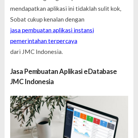
mendapatkan aplikasi ini tidaklah sulit kok,
Sobat cukup kenalan dengan
jasa pembuatan aplikasi instansi
pemerintahan terpercaya
dari JMC Indonesia.
Jasa Pembuatan Aplikasi eDatabase
JMC Indonesia