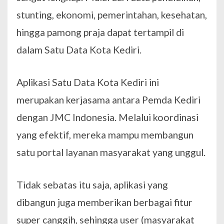
stunting, ekonomi, pemerintahan, kesehatan,
hingga pamong praja dapat tertampil di
dalam Satu Data Kota Kediri.
Aplikasi Satu Data Kota Kediri ini
merupakan kerjasama antara Pemda Kediri
dengan JMC Indonesia. Melalui koordinasi
yang efektif, mereka mampu membangun
satu portal layanan masyarakat yang unggul.
Tidak sebatas itu saja, aplikasi yang
dibangun juga memberikan berbagai fitur
super canggih, sehingga user (masyarakat