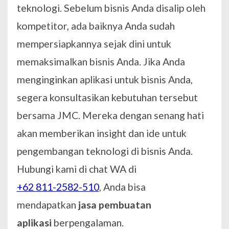
teknologi. Sebelum bisnis Anda disalip oleh
kompetitor, ada baiknya Anda sudah
mempersiapkannya sejak dini untuk
memaksimalkan bisnis Anda. Jika Anda
menginginkan aplikasi untuk bisnis Anda,
segera konsultasikan kebutuhan tersebut
bersama JMC. Mereka dengan senang hati
akan memberikan insight dan ide untuk
pengembangan teknologi di bisnis Anda.
Hubungi kami di chat WA di
+62 811-2582-510
, Anda bisa
mendapatkan
jasa pembuatan
aplikasi
berpengalaman.