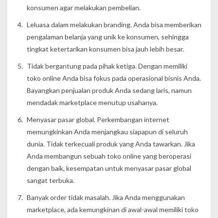
konsumen agar melakukan pembelian.
Leluasa dalam melakukan branding. Anda bisa memberikan
pengalaman belanja yang unik ke konsumen, sehingga
tingkat ketertarikan konsumen bisa jauh lebih besar.
Tidak bergantung pada pihak ketiga. Dengan memiliki
toko online Anda bisa fokus pada operasional bisnis Anda.
Bayangkan penjualan produk Anda sedang laris, namun
mendadak marketplace menutup usahanya.
Menyasar pasar global. Perkembangan internet
memungkinkan Anda menjangkau siapapun di seluruh
dunia. Tidak terkecuali produk yang Anda tawarkan. Jika
Anda membangun sebuah toko online yang beroperasi
dengan baik, kesempatan untuk menyasar pasar global
sangat terbuka.
Banyak order tidak masalah. Jika Anda menggunakan
marketplace, ada kemungkinan di awal-awal memiliki toko