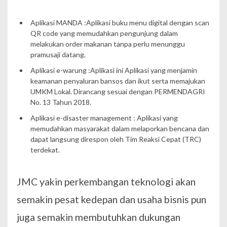
Aplikasi MANDA :Aplikasi buku menu digital dengan scan
QR code yang memudahkan pengunjung dalam
melakukan order makanan tanpa perlu menunggu
pramusaji datang.
Aplikasi e-warung :Aplikasi ini Aplikasi yang menjamin
keamanan penyaluran bansos dan ikut serta memajukan
UMKM Lokal. Dirancang sesuai dengan PERMENDAGRI
No. 13 Tahun 2018.
Aplikasi e-disaster management : Aplikasi yang
memudahkan masyarakat dalam melaporkan bencana dan
dapat langsung direspon oleh Tim Reaksi Cepat (TRC)
terdekat.
JMC yakin perkembangan teknologi akan
semakin pesat kedepan dan usaha bisnis pun
juga semakin membutuhkan dukungan