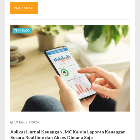
READ MORE
TEKNOLOGI
19 January 2024
Aplikasi Jurnal Keuangan JMC Kelola Laporan Keuangan
Secara Realtime dan Akses Dimana Saja