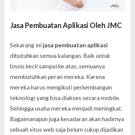
Jasa Pembuatan Aplikasi Oleh JMC
Sekarang ini
jasa pembuatan aplikasi
dibutuhkan semua kalangan. Baik untuk
bisnis kecil sampai ke atas, semuanya
membutuhkan peran mereka. Karena
mereka harus mengikuti perkembangan
teknologi yang bisa diakses secara mobile.
Sehingga usaha mereka menjadi meningkat.
Bagaimanapun juga kesadaran akan hadirnya
sebuah situs web saja belum cukup dijadikan