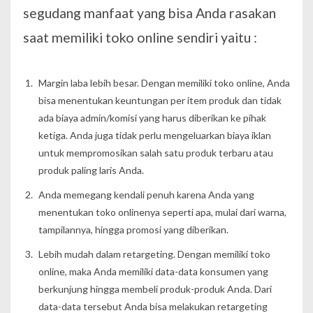
segudang manfaat yang bisa Anda rasakan
saat memiliki toko online sendiri yaitu :
Margin laba lebih besar. Dengan memiliki toko online, Anda
bisa menentukan keuntungan per item produk dan tidak
ada biaya admin/komisi yang harus diberikan ke pihak
ketiga. Anda juga tidak perlu mengeluarkan biaya iklan
untuk mempromosikan salah satu produk terbaru atau
produk paling laris Anda.
Anda memegang kendali penuh karena Anda yang
menentukan toko onlinenya seperti apa, mulai dari warna,
tampilannya, hingga promosi yang diberikan.
Lebih mudah dalam retargeting. Dengan memiliki toko
online, maka Anda memiliki data-data konsumen yang
berkunjung hingga membeli produk-produk Anda. Dari
data-data tersebut Anda bisa melakukan retargeting