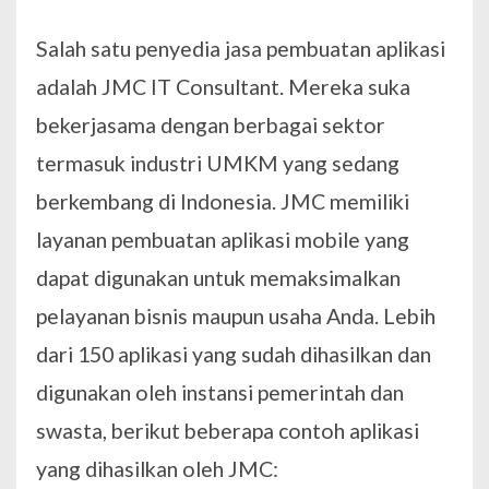
Salah satu penyedia jasa pembuatan aplikasi
adalah JMC IT Consultant. Mereka suka
bekerjasama dengan berbagai sektor
termasuk industri UMKM yang sedang
berkembang di Indonesia. JMC memiliki
layanan pembuatan aplikasi mobile yang
dapat digunakan untuk memaksimalkan
pelayanan bisnis maupun usaha Anda. Lebih
dari 150 aplikasi yang sudah dihasilkan dan
digunakan oleh instansi pemerintah dan
swasta, berikut beberapa contoh aplikasi
yang dihasilkan oleh JMC: