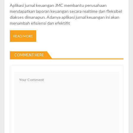
Aplikasi jurnal keuangan JMC membantu perusahaan
mendapatkan laporan keuangan secara realtime dan fleksibel
diakses dimanapun. Adanya aplikasi jurnal keuangan ini akan
menambah efisiensi dan efektifit
READ MORE
COMMENT HERE