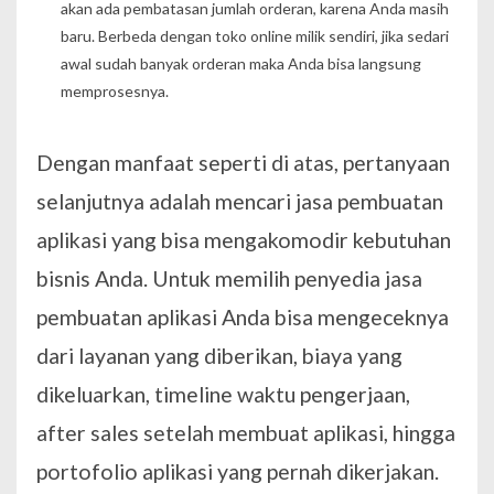
akan ada pembatasan jumlah orderan, karena Anda masih
baru. Berbeda dengan toko online milik sendiri, jika sedari
awal sudah banyak orderan maka Anda bisa langsung
memprosesnya.
Dengan manfaat seperti di atas, pertanyaan
selanjutnya adalah mencari jasa pembuatan
aplikasi yang bisa mengakomodir kebutuhan
bisnis Anda. Untuk memilih penyedia jasa
pembuatan aplikasi Anda bisa mengeceknya
dari layanan yang diberikan, biaya yang
dikeluarkan, timeline waktu pengerjaan,
after sales setelah membuat aplikasi, hingga
portofolio aplikasi yang pernah dikerjakan.