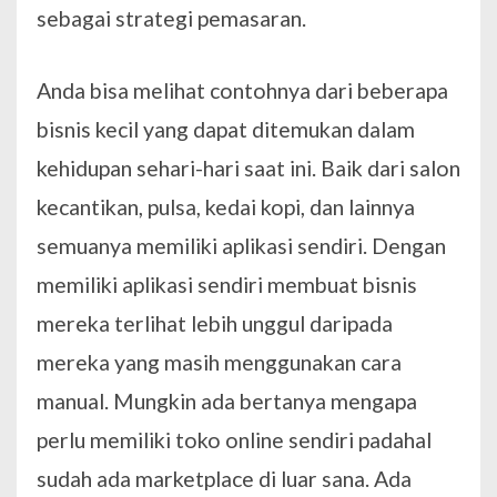
sebagai strategi pemasaran.
Anda bisa melihat contohnya dari beberapa
bisnis kecil yang dapat ditemukan dalam
kehidupan sehari-hari saat ini. Baik dari salon
kecantikan, pulsa, kedai kopi, dan lainnya
semuanya memiliki aplikasi sendiri. Dengan
memiliki aplikasi sendiri membuat bisnis
mereka terlihat lebih unggul daripada
mereka yang masih menggunakan cara
manual. Mungkin ada bertanya mengapa
perlu memiliki toko online sendiri padahal
sudah ada marketplace di luar sana. Ada