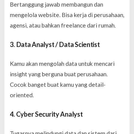
Bertanggung jawab membangun dan
mengelola website. Bisa kerja di perusahaan,
agensi, atau bahkan freelance dari rumah.
3. Data Analyst / Data Scientist
Kamu akan mengolah data untuk mencari
insight yang berguna buat perusahaan.
Cocok banget buat kamu yang detail-
oriented.
4. Cyber Security Analyst
Tugasnya melindungi data dan sistem dari