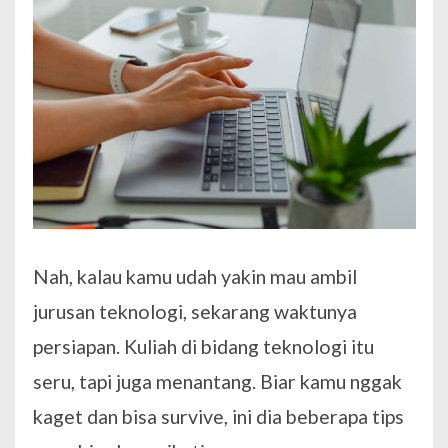
Nah, kalau kamu udah yakin mau ambil
jurusan teknologi, sekarang waktunya
persiapan. Kuliah di bidang teknologi itu
seru, tapi juga menantang. Biar kamu nggak
kaget dan bisa survive, ini dia beberapa tips