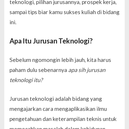
teknologi, pilihan jurusannya, prospek kerja,
sampai tips biar kamu sukses kuliah di bidang
ini.
Apa Itu Jurusan Teknologi?
Sebelum ngomongin lebih jauh, kita harus
paham dulu sebenarnya
apa sih jurusan
teknologi itu?
Jurusan teknologi adalah bidang yang
mengajarkan cara mengaplikasikan ilmu
pengetahuan dan keterampilan teknis untuk
memecahkan masalah dalam kehidupan