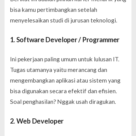
bisa kamu pertimbangkan setelah
menyelesaikan studi di jurusan teknologi.
1. Software Developer / Programmer
Ini pekerjaan paling umum untuk lulusan IT.
Tugas utamanya yaitu merancang dan
mengembangkan aplikasi atau sistem yang
bisa digunakan secara efektif dan efisien.
Soal penghasilan? Nggak usah diragukan.
2. Web Developer