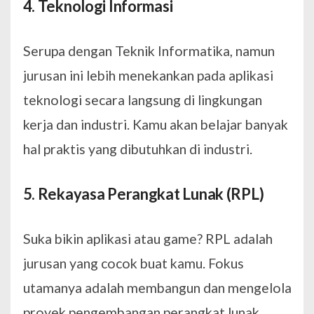
4. Teknologi Informasi
Serupa dengan Teknik Informatika, namun
jurusan ini lebih menekankan pada aplikasi
teknologi secara langsung di lingkungan
kerja dan industri. Kamu akan belajar banyak
hal praktis yang dibutuhkan di industri.
5. Rekayasa Perangkat Lunak (RPL)
Suka bikin aplikasi atau game? RPL adalah
jurusan yang cocok buat kamu. Fokus
utamanya adalah membangun dan mengelola
proyek pengembangan perangkat lunak