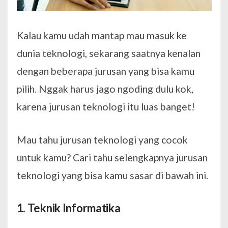
Kalau kamu udah mantap mau masuk ke
dunia teknologi, sekarang saatnya kenalan
dengan beberapa jurusan yang bisa kamu
pilih. Nggak harus jago ngoding dulu kok,
karena jurusan teknologi itu luas banget!
Mau tahu jurusan teknologi yang cocok
untuk kamu? Cari tahu selengkapnya jurusan
teknologi yang bisa kamu sasar di bawah ini.
1. Teknik Informatika