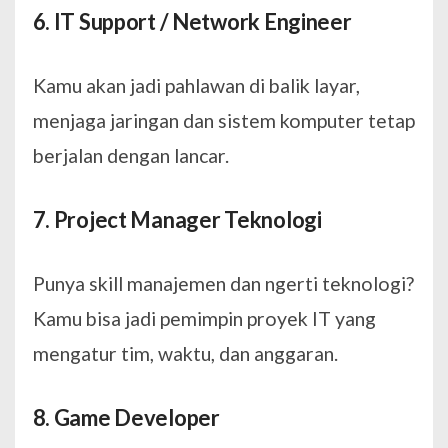
6. IT Support / Network Engineer
Kamu akan jadi pahlawan di balik layar,
menjaga jaringan dan sistem komputer tetap
berjalan dengan lancar.
7. Project Manager Teknologi
Punya skill manajemen dan ngerti teknologi?
Kamu bisa jadi pemimpin proyek IT yang
mengatur tim, waktu, dan anggaran.
8. Game Developer