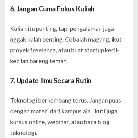
6. Jangan Cuma Fokus Kuliah
Kuliah itu penting, tapi pengalaman juga
nggak kalah penting. Cobalah magang, ikut
proyek freelance, atau buat startup kecil-
kecilan bareng teman.
7. Update Ilmu Secara Rutin
Teknologi berkembang terus. Jangan puas
dengan materi dari kampus aja. Ikuti juga
kursus online, webinar, atau baca blog
teknologi.