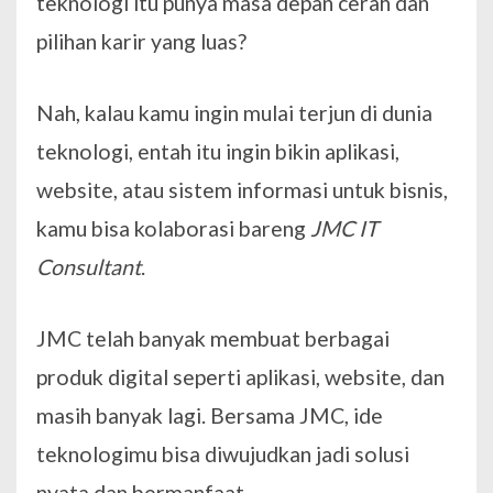
teknologi itu punya masa depan cerah dan
pilihan karir yang luas?
Nah, kalau kamu ingin mulai terjun di dunia
teknologi, entah itu ingin bikin aplikasi,
website, atau sistem informasi untuk bisnis,
kamu bisa kolaborasi bareng
JMC IT
Consultant
.
JMC telah banyak membuat berbagai
produk digital seperti aplikasi, website, dan
masih banyak lagi. Bersama JMC, ide
teknologimu bisa diwujudkan jadi solusi
nyata dan bermanfaat.