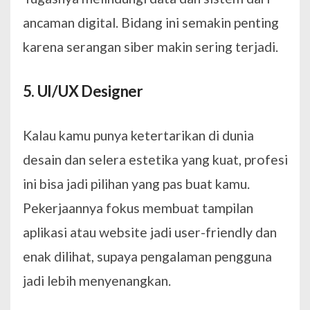
ancaman digital. Bidang ini semakin penting
karena serangan siber makin sering terjadi.
5. UI/UX Designer
Kalau kamu punya ketertarikan di dunia
desain dan selera estetika yang kuat, profesi
ini bisa jadi pilihan yang pas buat kamu.
Pekerjaannya fokus membuat tampilan
aplikasi atau website jadi user-friendly dan
enak dilihat, supaya pengalaman pengguna
jadi lebih menyenangkan.