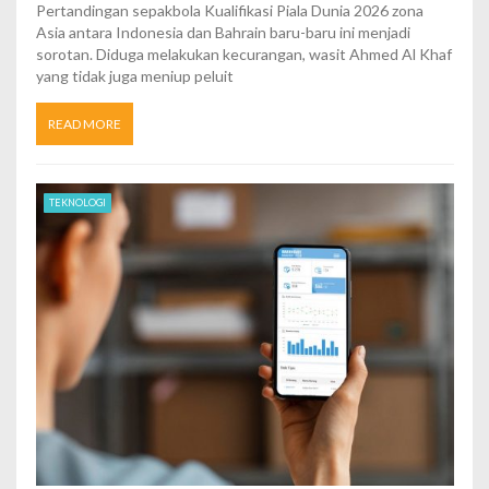
Pertandingan sepakbola Kualifikasi Piala Dunia 2026 zona
Asia antara Indonesia dan Bahrain baru-baru ini menjadi
sorotan. Diduga melakukan kecurangan, wasit Ahmed Al Khaf
yang tidak juga meniup peluit
READ MORE
TEKNOLOGI