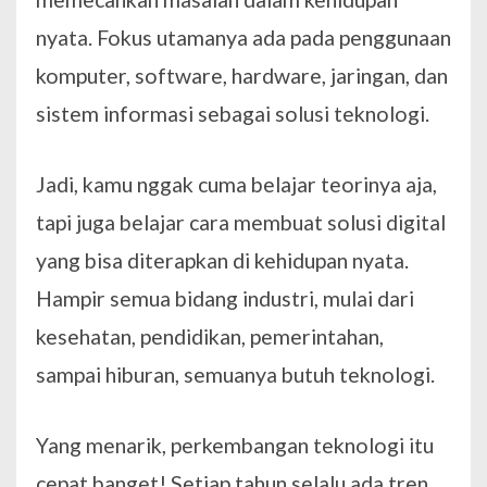
nyata. Fokus utamanya ada pada penggunaan
komputer, software, hardware, jaringan, dan
sistem informasi sebagai solusi teknologi.
Jadi, kamu nggak cuma belajar teorinya aja,
tapi juga belajar cara membuat solusi digital
yang bisa diterapkan di kehidupan nyata.
Hampir semua bidang industri, mulai dari
kesehatan, pendidikan, pemerintahan,
sampai hiburan, semuanya butuh teknologi.
Yang menarik, perkembangan teknologi itu
cepat banget! Setiap tahun selalu ada tren