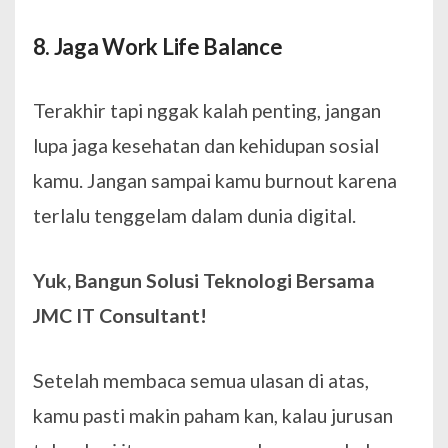
8. Jaga Work Life Balance
Terakhir tapi nggak kalah penting, jangan
lupa jaga kesehatan dan kehidupan sosial
kamu. Jangan sampai kamu burnout karena
terlalu tenggelam dalam dunia digital.
Yuk, Bangun Solusi Teknologi Bersama
JMC IT Consultant!
Setelah membaca semua ulasan di atas,
kamu pasti makin paham kan, kalau jurusan