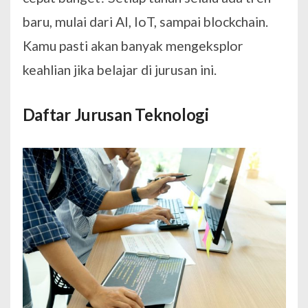
baru, mulai dari AI, IoT, sampai blockchain.
Kamu pasti akan banyak mengeksplor
keahlian jika belajar di jurusan ini.
Daftar Jurusan Teknologi