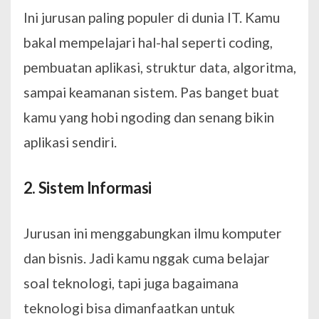
Ini jurusan paling populer di dunia IT. Kamu
bakal mempelajari hal-hal seperti coding,
pembuatan aplikasi, struktur data, algoritma,
sampai keamanan sistem. Pas banget buat
kamu yang hobi ngoding dan senang bikin
aplikasi sendiri.
2. Sistem Informasi
Jurusan ini menggabungkan ilmu komputer
dan bisnis. Jadi kamu nggak cuma belajar
soal teknologi, tapi juga bagaimana
teknologi bisa dimanfaatkan untuk