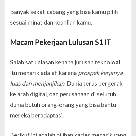
Banyak sekali cabang yang bisa kamu pilih
sesuai minat dan keahlian kamu.
Macam Pekerjaan Lulusan S1 IT
Salah satu alasan kenapa jurusan teknologi
itu menarik adalah karena
prospek kerjanya
luas dan menjanjikan
. Dunia terus bergerak
ke arah digital, dan perusahaan di seluruh
dunia butuh orang-orang yang bisa bantu
mereka beradaptasi.
Berikut ini adalah pilihan karier menarik yang