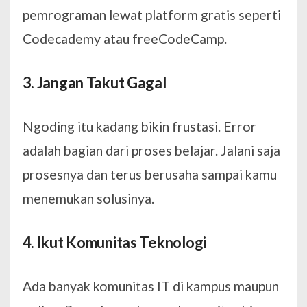
pemrograman lewat platform gratis seperti
Codecademy atau freeCodeCamp.
3. Jangan Takut Gagal
Ngoding itu kadang bikin frustasi. Error
adalah bagian dari proses belajar. Jalani saja
prosesnya dan terus berusaha sampai kamu
menemukan solusinya.
4. Ikut Komunitas Teknologi
Ada banyak komunitas IT di kampus maupun