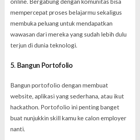
online. Bergabung dengan komunitas bisa
mempercepat proses belajarmu sekaligus
membuka peluang untuk mendapatkan
wawasan dari mereka yang sudah lebih dulu
terjun di dunia teknologi.
5. Bangun Portofolio
Bangun portofolio dengan membuat
website, aplikasi yang sederhana, atau ikut
hackathon. Portofolio ini penting banget
buat nunjukkin skill kamu ke calon employer
nanti.