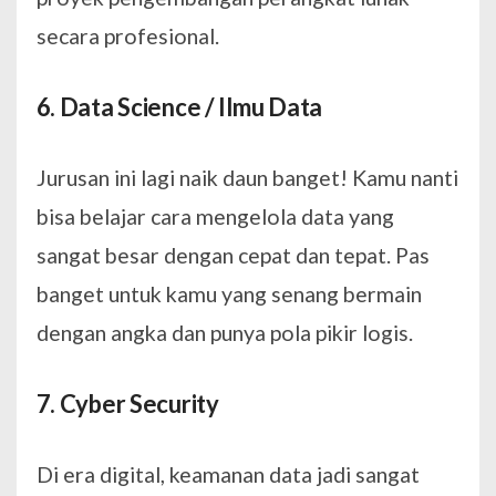
secara profesional.
6. Data Science / Ilmu Data
Jurusan ini lagi naik daun banget! Kamu nanti
bisa belajar cara mengelola data yang
sangat besar dengan cepat dan tepat. Pas
banget untuk kamu yang senang bermain
dengan angka dan punya pola pikir logis.
7. Cyber Security
Di era digital, keamanan data jadi sangat