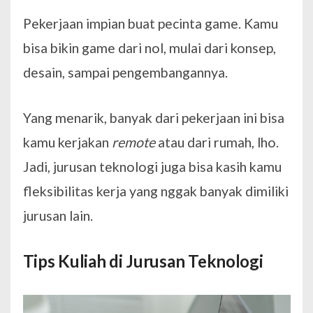
Pekerjaan impian buat pecinta game. Kamu
bisa bikin game dari nol, mulai dari konsep,
desain, sampai pengembangannya.
Yang menarik, banyak dari pekerjaan ini bisa
kamu kerjakan
remote
atau dari rumah, lho.
Jadi, jurusan teknologi juga bisa kasih kamu
fleksibilitas kerja yang nggak banyak dimiliki
jurusan lain.
Tips Kuliah di Jurusan Teknologi