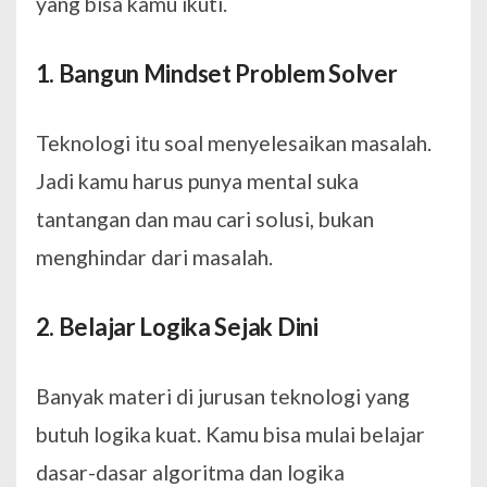
yang bisa kamu ikuti.
1. Bangun Mindset Problem Solver
Teknologi itu soal menyelesaikan masalah.
Jadi kamu harus punya mental suka
tantangan dan mau cari solusi, bukan
menghindar dari masalah.
2. Belajar Logika Sejak Dini
Banyak materi di jurusan teknologi yang
butuh logika kuat. Kamu bisa mulai belajar
dasar-dasar algoritma dan logika