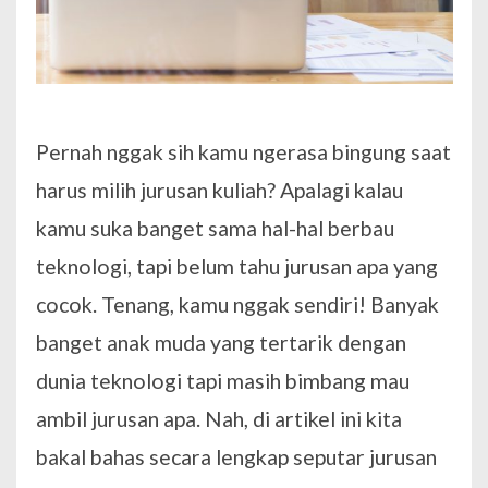
Pernah nggak sih kamu ngerasa bingung saat
harus milih jurusan kuliah? Apalagi kalau
kamu suka banget sama hal-hal berbau
teknologi, tapi belum tahu jurusan apa yang
cocok. Tenang, kamu nggak sendiri! Banyak
banget anak muda yang tertarik dengan
dunia teknologi tapi masih bimbang mau
ambil jurusan apa. Nah, di artikel ini kita
bakal bahas secara lengkap seputar jurusan