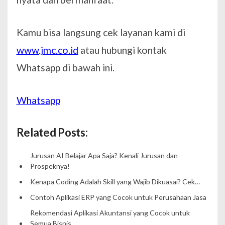
Kamu bisa langsung cek layanan kami di
www.jmc.co.id
atau hubungi kontak
Whatsapp di bawah ini.
Whatsapp
Related Posts:
Jurusan AI Belajar Apa Saja? Kenali Jurusan dan
Prospeknya!
Kenapa Coding Adalah Skill yang Wajib Dikuasai? Cek…
Contoh Aplikasi ERP yang Cocok untuk Perusahaan Jasa
Rekomendasi Aplikasi Akuntansi yang Cocok untuk
Semua Bisnis