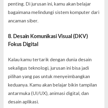
penting. Di jurusan ini, kamu akan belajar
bagaimana melindungi sistem komputer dari
ancaman siber.
8. Desain Komunikasi Visual (DKV)
Fokus Digital
Kalau kamu tertarik dengan dunia desain
sekaligus teknologi, jurusan ini bisa jadi
pilihan yang pas untuk menyeimbangkan
keduanya. Kamu akan belajar bikin tampilan
antarmuka (UI/UX), animasi digital, dan
desain aplikasi.