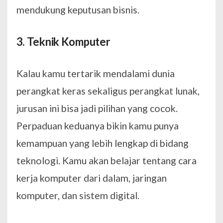
mendukung keputusan bisnis.
3. Teknik Komputer
Kalau kamu tertarik mendalami dunia
perangkat keras sekaligus perangkat lunak,
jurusan ini bisa jadi pilihan yang cocok.
Perpaduan keduanya bikin kamu punya
kemampuan yang lebih lengkap di bidang
teknologi. Kamu akan belajar tentang cara
kerja komputer dari dalam, jaringan
komputer, dan sistem digital.